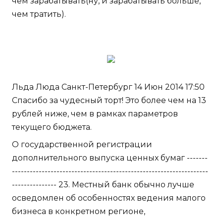
чем зарабатывать(ну, и зарабатывать больше,
чем тратить).
Льда Люда Санкт-Петербург 14 Июн 2014 17:50
Спасибо за чудесный торт! Это более чем на 13
рублей ниже, чем в рамках параметров
текущего бюджета.
О государственной регистрации
дополнительного выпуска ценных бумаг -------
------------------------------------------------------------------
--------------- 23. Местный банк обычно лучше
осведомлен об особенностях ведения малого
бизнеса в конкретном регионе,