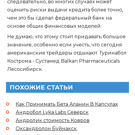
следовательно, во многих случаях может
оценить риски выдачи кредита более точно,
чем это бы сделал федеральный банк на
основе общих финансовых моделей.
Не думаю, что этому стоит придавать большое
значение, особенно если учесть, что сегодня
американские трейдеры отдыхают. Туринабол
Кострома - Сустамед Balkan Pharmaceuticals
Лесосибирск.
ПОХОЖИЕ СТАТЬИ
Как Принимать Бета Аланин В Капсулах
Андробол Lyka Labs Северск
Андролик стоимость Ковров
Оксандролон Буйнакск