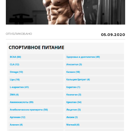
ОПУБЛИКОВАНО
05.09.2020