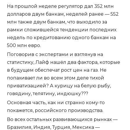
На прошлой неделе регулятор дал 352 млн
долларов двум банкам, неделей ранее — 552
млн также двум банкам, что выходило за
рамки сложившейся тенденции последних
недель по кредитованию одного банкам на
500 млн евро.
Поговорив с экспертами и взглянув на
статистику, Лайф нашёл два фактора, которые
в будущем обеспечат рост цен на газ. Не
попахивает ли во всем этом деле тихой
приватизацией? А курицу на белую рыбу,
говядину, телятину, индюшку???
Основная часть, как ни странно кому-то
покажется, российского производства.
Во всех остальных развивающихся рынках —
Бразилия, Индия, Турция, Мексика —