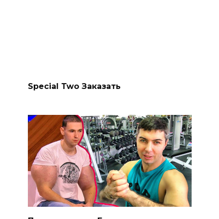
Special Two Заказать