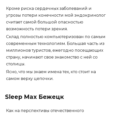
Кроме риска сердечных заболеваний и
угрозы потери конечности мой эндокринолог
считает самой большой опасностью
возможность потери зрения.
Склад полностью компьютеризован по самым
современным технологиям. Большая часть из
миллионов туристов, ежегодно посещающих
страну, начинают свое знакомство с ней со
столицы.
Ясно, что мы знаем имена тех, кто стоит на
самом верху цепочки.
Sleep Max Бежецк
Как на перспективы отечественного