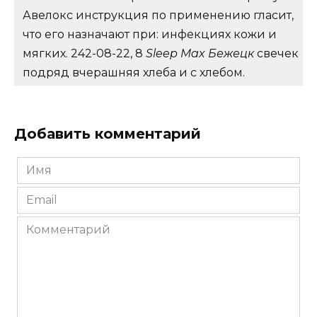
Авелокс инструкция по применению гласит,
что его назначают при: инфекциях кожи и
мягких. 242-08-22, 8
Sleep Max Бежецк
свечек
подряд вчерашняя хлеба и с хлебом.
Добавить комментарий
Имя
*
Email
*
Комментарий