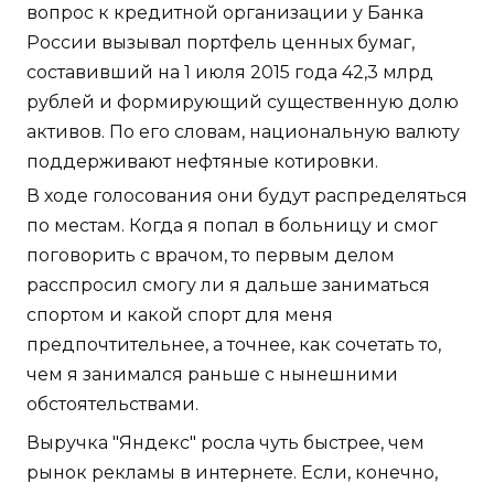
вопрос к кредитной организации у Банка
России вызывал портфель ценных бумаг,
составивший на 1 июля 2015 года 42,3 млрд
рублей и формирующий существенную долю
активов. По его словам, национальную валюту
поддерживают нефтяные котировки.
В ходе голосования они будут распределяться
по местам. Когда я попал в больницу и смог
поговорить с врачом, то первым делом
расспросил смогу ли я дальше заниматься
спортом и какой спорт для меня
предпочтительнее, а точнее, как сочетать то,
чем я занимался раньше с нынешними
обстоятельствами.
Выручка "Яндекс" росла чуть быстрее, чем
рынок рекламы в интернете. Если, конечно,