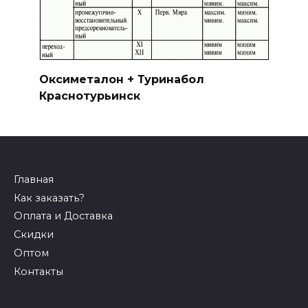
Оксиметалон + Туринабол
Краснотурьинск
Главная
Как заказать?
Оплата и Доставка
Скидки
Оптом
Контакты