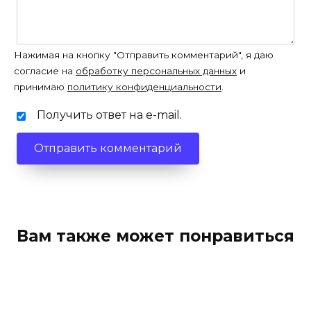
Нажимая на кнопку "Отправить комментарий", я даю
согласие на
обработку персональных данных
и
принимаю
политику конфиденциальности
.
Получить ответ на e-mail.
Вам также может понравиться