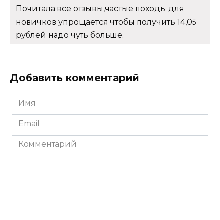
Почитала все отзывы,частые походы для
новичков упрощается чтобы получить 14,05
рублей надо чуть больше.
Добавить комментарий
Имя
*
Email
*
Комментарий