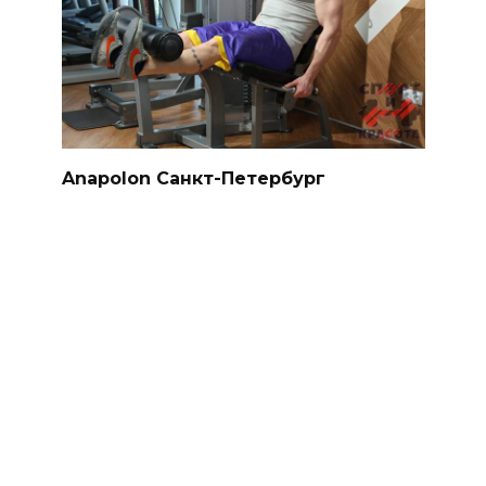
Anapolon Санкт-Петербург