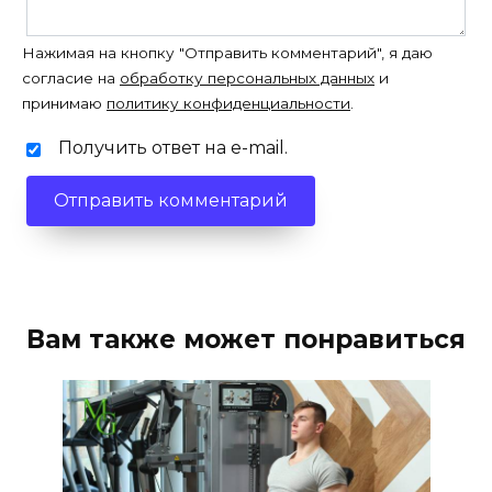
Нажимая на кнопку "Отправить комментарий", я даю
согласие на
обработку персональных данных
и
принимаю
политику конфиденциальности
.
Получить ответ на e-mail.
Вам также может понравиться