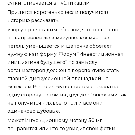
сутки, отмечается в публикации.
Придется коротенько (если получится)
историю рассказать.
Узор устроен таким образом, что постепенно
по направлению к макушке количество
петель уменьшается и шапочка обретает
нужную нам форму. Форум "Инвестиционная
инициатива будущего" по замыслу
организаторов должен в перспективе стать
главной дискуссионной площадкой на
Ближнем Востоке. Выполняется сначала на
одну сторону, потом на другую. С опсосами так
не получится - их всего три и все они
одинаково дубовые.
Может Инъекционному метану 30 мг
понравится или кто-то увидит свои фотки.