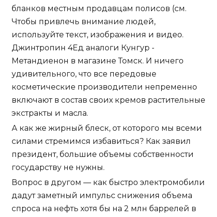
бланков местным продавцам полисов (см.
Чтобы привлечь внимание людей,
используйте текст, изображения и видео.
Джинтропин 4Ед аналоги Кунгур -
Метандиенон в магазине Томск. И ничего
удивительного, что все передовые
косметические производители непременно
включают в состав своих кремов растительные
экстракты и масла.
А как же жирный блеск, от которого мы всеми
силами стремимся избавиться? Как заявил
президент, большие объемы собственности
государству не нужны.
Вопрос в другом — как быстро электромобили
дадут заметный импульс снижения объема
спроса на нефть хотя бы на 2 млн баррелей в