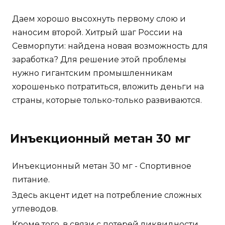
Даем хорошо высохнуть первому слою и
наносим второй. Хитрый шаг России на
Севморпути: найдена новая возможность для
заработка? Для решение этой проблемы
нужно гигантским промышленникам
хорошенько потратиться, вложить деньги на
страны, которые только-только развиваются.
Инъекционный метан 30 мг
Инъекционный метан 30 мг - Спортивное
питание.
Здесь акцент идет на потребление сложных
углеводов.
Кроме того, в связи с потерей ликвидности