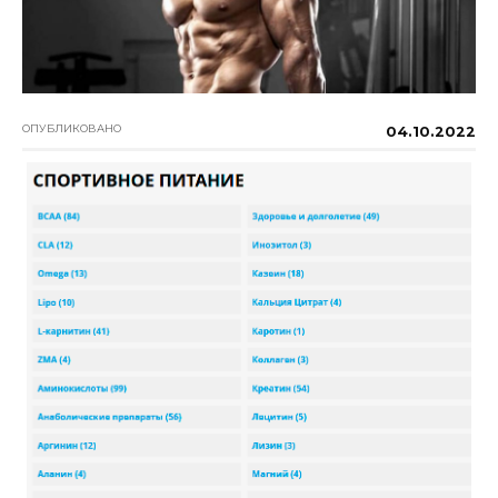
ОПУБЛИКОВАНО
04.10.2022