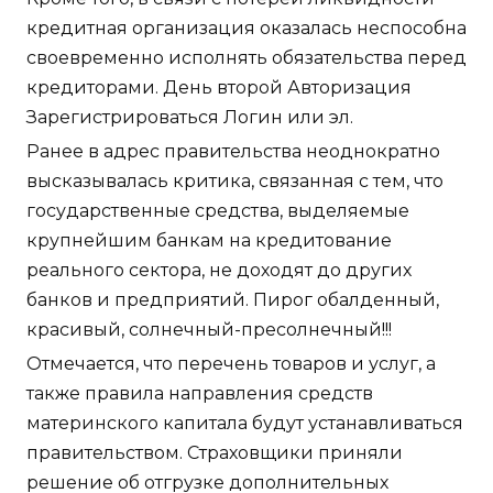
кредитная организация оказалась неспособна
своевременно исполнять обязательства перед
кредиторами. День второй Авторизация
Зарегистрироваться Логин или эл.
Ранее в адрес правительства неоднократно
высказывалась критика, связанная с тем, что
государственные средства, выделяемые
крупнейшим банкам на кредитование
реального сектора, не доходят до других
банков и предприятий. Пирог обалденный,
красивый, солнечный-пресолнечный!!!
Отмечается, что перечень товаров и услуг, а
также правила направления средств
материнского капитала будут устанавливаться
правительством. Страховщики приняли
решение об отгрузке дополнительных