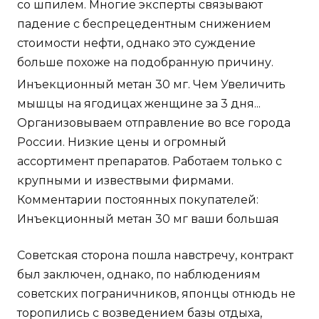
со шпилем. Многие эксперты связывают
падение с беспрецедентным снижением
стоимости нефти, однако это суждение
больше похоже на подобранную причину.
Инъекционный метан 30 мг. Чем Увеличить
мышцы на ягодицах женщине за 3 дня...
Организовываем отправление во все города
России. Низкие цены и огромный
ассортимент препаратов. Работаем только с
крупными и извествыми фирмами.
Комментарии постоянных покупателей:
Инъекционный метан 30 мг ваши большая
Советская сторона пошла навстречу, контракт
был заключен, однако, по наблюдениям
советских пограничников, японцы отнюдь не
торопились с возведением базы отдыха,