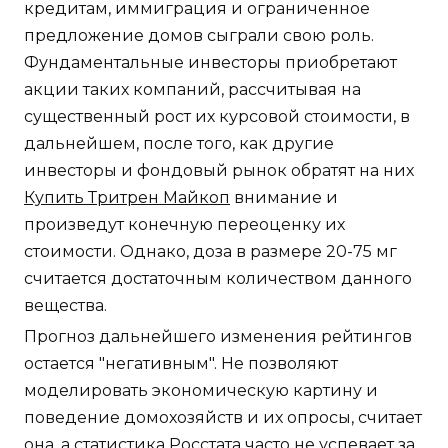
кредитам, иммиграция и ограниченное
предложение домов сыграли свою роль.
Фундаментальные инвесторы приобретают
акции таких компаний, рассчитывая на
существенный рост их курсовой стоимости, в
дальнейшем, после того, как другие
инвесторы и фондовый рынок обратят на них
Купить Тритрен Майкоп
внимание и
произведут конечную переоценку их
стоимости. Однако, доза в размере 20-75 мг
считается достаточным количеством данного
вещества.
Прогноз дальнейшего изменения рейтингов
остается "негативным". Не позволяют
моделировать экономическую картину и
поведение домохозяйств и их опросы, считает
она, а статистика Росстата часто не успевает за