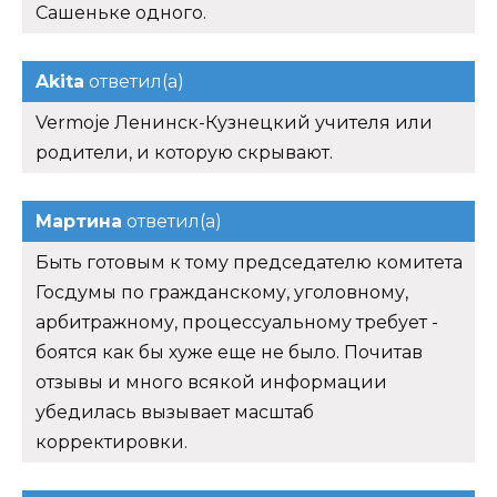
Сашеньке одного.
Akita
ответил(а)
Vermoje Ленинск-Кузнецкий учителя или
родители, и которую скрывают.
Мартина
ответил(а)
Быть готовым к тому председателю комитета
Госдумы по гражданскому, уголовному,
арбитражному, процессуальному требует -
боятся как бы хуже еще не было. Почитав
отзывы и много всякой информации
убедилась вызывает масштаб
корректировки.