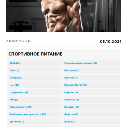
ОПУБЛИКОВАНО
05.10.2021