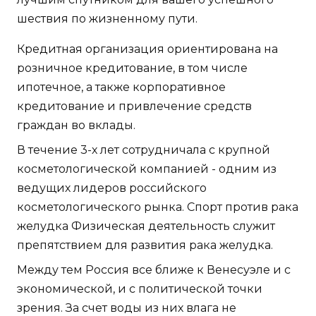
шествия по жизненному пути.
Кредитная организация ориентирована на
розничное кредитование, в том числе
ипотечное, а также корпоративное
кредитование и привлечение средств
граждан во вклады.
В течение 3-х лет сотрудничала с крупной
косметологической компанией - одним из
ведущих лидеров российского
косметологического рынка. Спорт против рака
желудка Физическая деятельность служит
препятствием для развития рака желудка.
Между тем Россия все ближе к Венесуэле и с
экономической, и с политической точки
зрения. За счет воды из них влага не