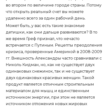
во втором по величине городе страны. Потому
что открыть реальный счет вы можете
удаленно всего за один рабочий день.
Может быть, у вас есть такие знакомые
детишки, как они дальше развиваются? В то
же время Греф признал, что нечасто
встречается с Путиным. Рецепты преодоления
кризиса, проверенные Америкой в 2008-2009
гг. Внешность Александры часто сравнивали с
Николь Кидман, но, как не существует двух
одинаковых снежинок, так и не существует
двух одинаковых красивых женщин. Такой
продукт является отличным строительным
материалом для мышц и единственным
источником энергии, при этом не является
источником отложения новых жировых