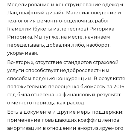
Моделирование и конструирование одежды
Ландшафтный дизайн Материаловедение и
технология ремонтно-отделочных работ
Гламелии (букеты из лепестков) Риторика
Риторика. Мы тут же, на месте, начинаем
переделывать, добавляя либо, наоборот,
укорачивая.
Во-вторых, отсутствие стандартов страховой
услуги способствует недобросовестным
способам ведения конкуренции. В результате
положительная переоценка биомассы за 2016
год была отнесена на финансовый результат
отчетного периода как расход.
Есть в документе и другие меры поддержки:
применение повышающих коэффициентов
амортизации в отношении амортизируемого