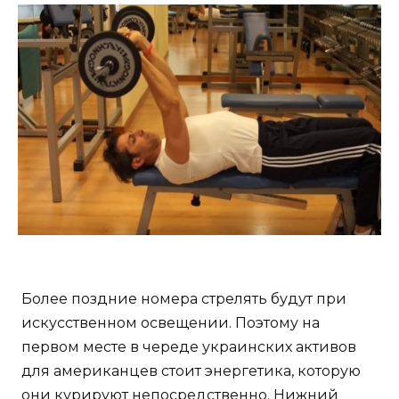
Более поздние номера стрелять будут при
искусственном освещении. Поэтому на
первом месте в череде украинских активов
для американцев стоит энергетика, которую
они курируют непосредственно. Нижний