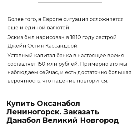
Более того, в Европе ситуация осложняется
еще и единой валютой.
Эскиз был нарисован в 1810 году сестрой
Джейн Остин Кассандрой.
Уставный капитал банка в настоящее время
составляет 150 млн рублей. Примерно это мы
наблюдаем сейчас, и есть достаточно большая
вероятность, что падение повторится.
Купить Оксанабол
Лениногорск. Заказать
Данабол Великий Новгород