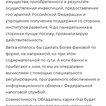
имущества, приобретенного в результате
осуществления инвестиций, предоставление
госгарантий Российской Федерации и
упрощение получения поддержки со стороны
институтов развития. Я до панедельника в
сторонке лучше посижу, проанализирую
действительность.
Ветка хотелось бы сделать более фановой по
форме, не напряжной, но при этом
содержательной по сути. А если банки и
прибегают к ним, то мы их оперативно
вычисляем с помощью специального
регулирования, программного обеспечения и
информационного обмена с Федеральной
налоговой службой.
Совместимость Обладатель карих глаз будет
лучшим спутником для вашего успешного