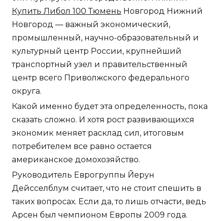
Купить Либол 100 Тюмень
Новгород Нижний
Новгород — важный экономический,
промышленный, научно-образовательный и
культурный центр России, крупнейший
транспортный узел и правительственный
центр всего Приволжского федерального
округа.
Какой именно будет эта определенность, пока
сказать сложно. И хотя рост развивающихся
экономик меняет расклад сил, итоговым
потребителем все равно остается
американское домохозяйство.
Руководитель Еврогруппы Йерун
Дейсселблум считает, что не стоит спешить в
таких вопросах. Если да, то лишь отчасти, ведь
Арсен был чемпионом Европы 2009 года.